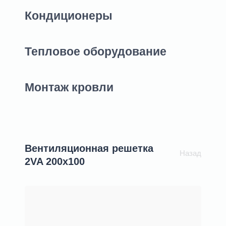
Кондиционеры
Тепловое оборудование
Монтаж кровли
Вентиляционная решетка
Назад
2VA 200х100