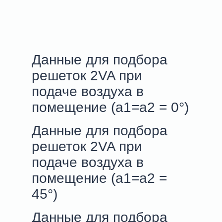
Данные для подбора
решеток 2VA при
подаче воздуха в
помещение (a1=a2 = 0°)
Данные для подбора
решеток 2VA при
подаче воздуха в
помещение (a1=a2 =
45°)
Данные для подбора