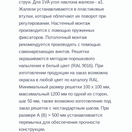
струи. Для 1VA угол наклона жалюзи - a1.
Жалюзи устанавливаются в пластиковые
втулки, которые облегчают их поворот при
регулировании. Настенный монтаж
производится с помощью пружинных
фиксаторов. Потолочный монтаж
рекомендуется производить с помощью
самонарезающих винтов. Решетки
окрашиваются методом порошкового
напыления в белый цвет (RAL 9016). При
изготовлении продукции на заказ возможна
окраска в любой цвет по каталогу RAL.
Минимальный размер решетки 100 x 100 мм,
максимальный 1200 мм по одной из сторон,
шаг 50 мм, также возможно изготовление под
заказ решеток с нестандартным шагом. При
размере А (В) > 500 мм устанавливается
перемычка для обеспечения прочности
конструкции.