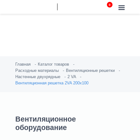
Вентиляционная решетка 2VA
200х100
Главная
Каталог товаров
Расходные материалы
Вентиляционные решетки
Настенные двухрядные
2 VA
Вентиляционная решетка 2VA 200х100
Вентиляционное
оборудование