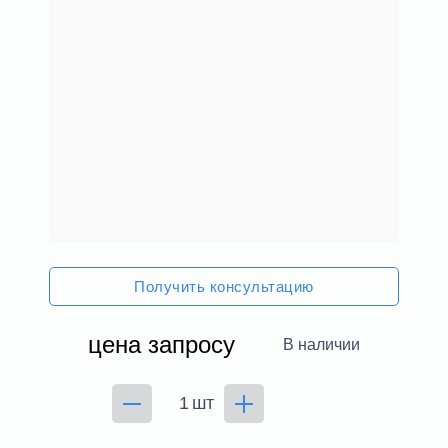
Получить консультацию
цена запросу
В наличии
шт