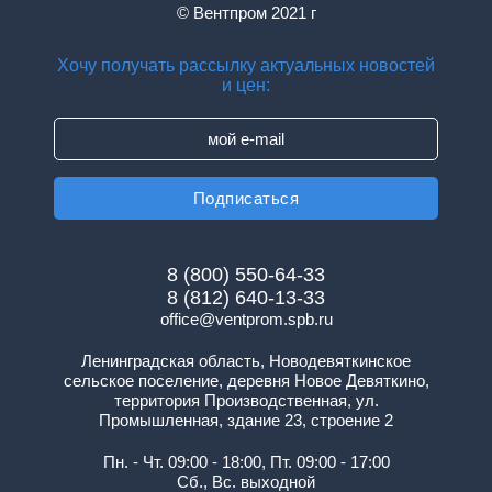
© Вентпром 2021 г
Хочу получать рассылку актуальных новостей
и цен:
8 (800) 550-64-33
8 (812) 640-13-33
office@ventprom.spb.ru
Ленинградская область, Новодевяткинское
сельское поселение, деревня Новое Девяткино,
территория Производственная, ул.
Промышленная, здание 23, строение 2
Пн. - Чт. 09:00 - 18:00, Пт. 09:00 - 17:00
Сб., Вс. выходной