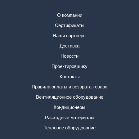
О компании
Сертификаты
Наши партнеры
Доставка
Новости
Проектировщику
Контакты
Правила оплаты и возврата товара
Вентиляционное оборудование
Кондиционеры
Расходные материалы
Тепловое оборудование