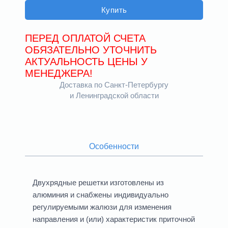
Купить
ПЕРЕД ОПЛАТОЙ СЧЕТА
ОБЯЗАТЕЛЬНО УТОЧНИТЬ
АКТУАЛЬНОСТЬ ЦЕНЫ У
МЕНЕДЖЕРА!
Доставка по Санкт-Петербургу
и Ленинградской области
Особенности
Двухрядные решетки изготовлены из
алюминия и снабжены индивидуально
регулируемыми жалюзи для изменения
направления и (или) характеристик приточной