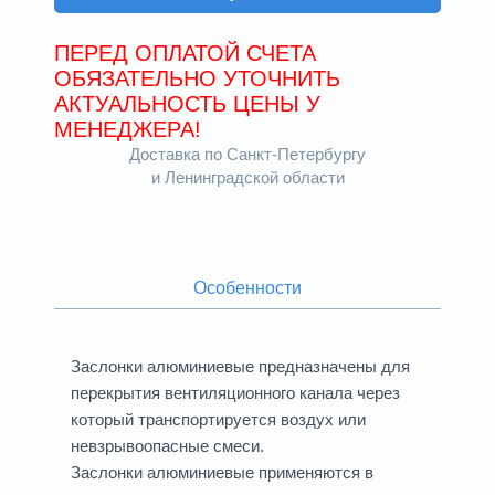
ПЕРЕД ОПЛАТОЙ СЧЕТА
ОБЯЗАТЕЛЬНО УТОЧНИТЬ
АКТУАЛЬНОСТЬ ЦЕНЫ У
МЕНЕДЖЕРА!
Доставка по Санкт-Петербургу
и Ленинградской области
Особенности
Заслонки алюминиевые предназначены для
перекрытия вентиляционного канала через
который транспортируется воздух или
невзрывоопасные смеси.
Заслонки алюминиевые применяются в