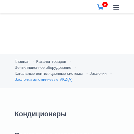
Заслонки алюминиевые
VKZ(A)
Главная
Каталог товаров
Вентиляционное оборудование
Канальные вентиляционные системы
Заслонки
Заслонки алюминиевые VKZ(A)
Кондиционеры