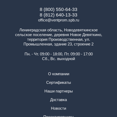
8 (800) 550-64-33
8 (812) 640-13-33
office@ventprom.spb.ru
Ленинградская область, Новодевяткинское
сельское поселение, деревня Новое Девяткино,
территория Производственная, ул.
Промышленная, здание 23, строение 2
Пн. - Чт. 09:00 - 18:00, Пт. 09:00 - 17:00
Сб., Вс. выходной
О компании
Сертификаты
Наши партнеры
Доставка
Новости
Проектировщику