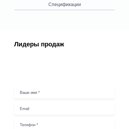
Спецификации
Лидеры продаж
Заказ оборудования