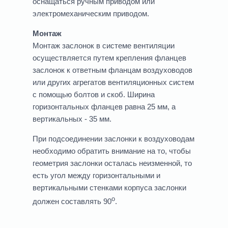
оснащаться ручным приводом или
электромеханическим приводом.
Монтаж
Монтаж заслонок в системе вентиляции
осуществляется путем крепления фланцев
заслонок к ответным фланцам воздуховодов
или других агрегатов вентиляционных систем
с помощью болтов и скоб. Ширина
горизонтальных фланцев равна 25 мм, а
вертикальных - 35 мм.
При подсоединении заслонки к воздуховодам
необходимо обратить внимание на то, чтобы
геометрия заслонки осталась неизменной, то
есть угол между горизонтальными и
вертикальными стенками корпуса заслонки
о
должен составлять 90
.