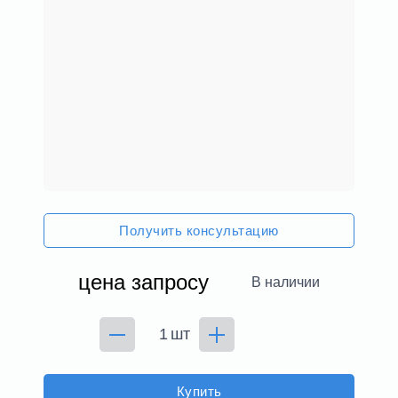
Получить консультацию
цена запросу
В наличии
шт
Купить