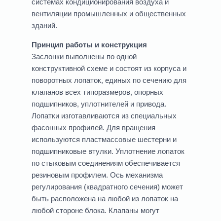
системах кондиционирования воздуха и
вентиляции промышленных и общественных
зданий.
Принцип работы и конструкция
Заслонки выполнены по одной
конструктивной схеме и состоят из корпуса и
поворотных лопаток, единых по сечению для
клапанов всех типоразмеров, опорных
подшипников, уплотнителей и привода.
Лопатки изготавливаются из специальных
фасонных профилей. Для вращения
используются пластмассовые шестерни и
подшипниковые втулки. Уплотнение лопаток
по стыковым соединениям обеспечивается
резиновым профилем. Ось механизма
регулирования (квадратного сечения) может
быть расположена на любой из лопаток на
любой стороне блока. Клапаны могут