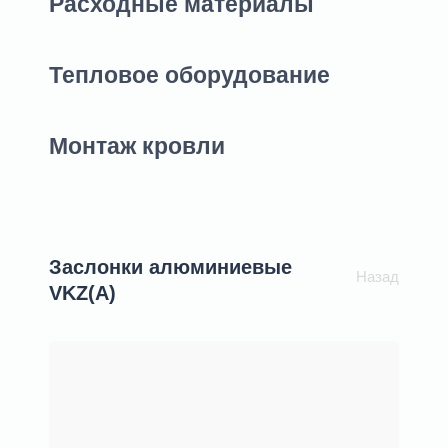
Расходные материалы
Тепловое оборудование
Монтаж кровли
Заслонки алюминиевые
Назад
VKZ(A)