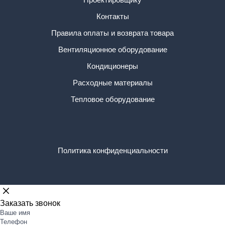
Контакты
Правила оплаты и возврата товара
Вентиляционное оборудование
Кондиционеры
Расходные материалы
Тепловое оборудование
Политика конфиденциальности
Заказать звонок