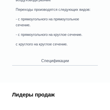
Переходы производятся следующих видов:
- с прямоугольного на прямоугольное
сечение.
- с прямоугольного на круглое сечение.
с круглого на круглое сечение.
Спецификации
Лидеры продаж