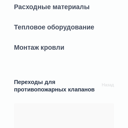
Расходные материалы
Тепловое оборудование
Монтаж кровли
Переходы для
Назад
противопожарных клапанов