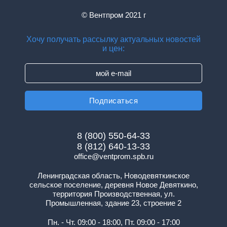
© Вентпром 2021 г
Хочу получать рассылку актуальных новостей
и цен:
8 (800) 550-64-33
8 (812) 640-13-33
office@ventprom.spb.ru
Ленинградская область, Новодевяткинское
сельское поселение, деревня Новое Девяткино,
территория Производственная, ул.
Промышленная, здание 23, строение 2
Пн. - Чт. 09:00 - 18:00, Пт. 09:00 - 17:00