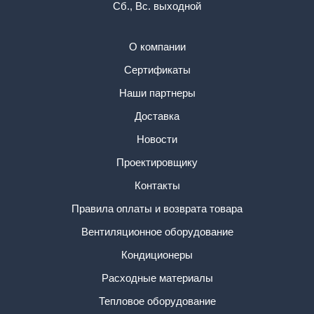
Сб., Вс. выходной
О компании
Сертификаты
Наши партнеры
Доставка
Новости
Проектировщику
Контакты
Правила оплаты и возврата товара
Вентиляционное оборудование
Кондиционеры
Расходные материалы
Тепловое оборудование