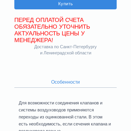
Купить
ПЕРЕД ОПЛАТОЙ СЧЕТА
ОБЯЗАТЕЛЬНО УТОЧНИТЬ
АКТУАЛЬНОСТЬ ЦЕНЫ У
МЕНЕДЖЕРА!
Доставка по Санкт-Петербургу
и Ленинградской области
Особенности
Для возможности соединения клапанов и
системы воздуховодов применяются
переходы из оцинкованной стали. В этом
есть необходимость, если сечения клапана и
воздуховода разные