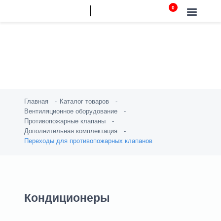
Переходы для
противопожарных клапанов
Главная
Каталог товаров
Вентиляционное оборудование
Противопожарные клапаны
Дополнительная комплектация
Переходы для противопожарных клапанов
Кондиционеры