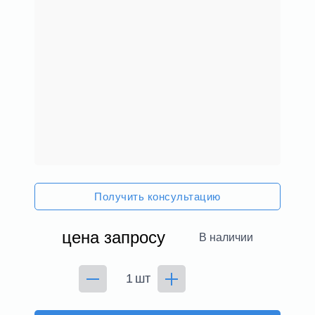
Получить консультацию
цена запросу
В наличии
шт